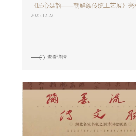
《匠心延韵——朝鲜族传统工艺展》亮
2025-12-22
查看详情