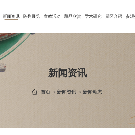
新闻资讯
陈列展览
宣教活动
藏品欣赏
学术研究
景区介绍
参观
新闻资讯
首页
>
新闻资讯
>
新闻动态