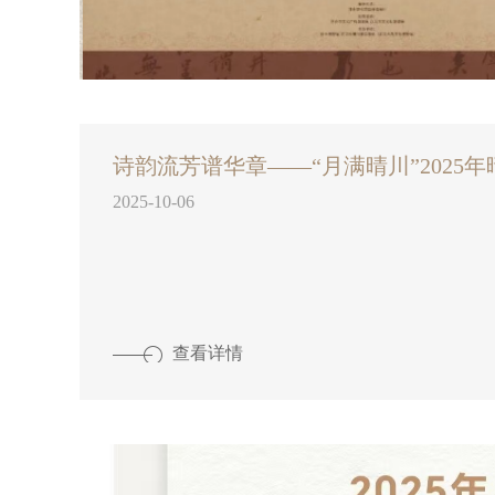
2025-10-06
查看详情