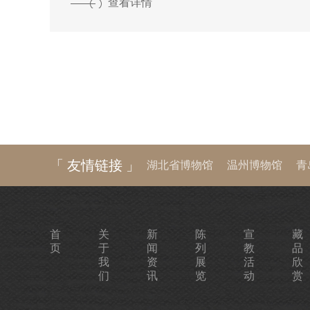
查看详情
「 友情链接 」
湖北省博物馆
温州博物馆
青
河南博物院
湖南省博物馆
陕
首
关
新
陈
宣
藏
页
于
闻
列
教
品
我
资
展
活
欣
们
讯
览
动
赏