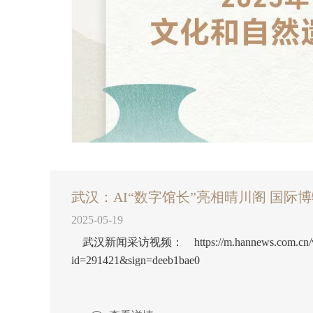
2025-05-19
武汉新闻采访视频： https://m.hannews.com.cn/video?
id=291421&sign=deeb1bae0