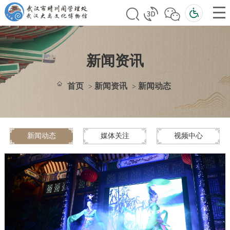
新闻资讯
首页
新闻资讯
新闻动态
>
>
新闻动态
媒体关注
视频中心