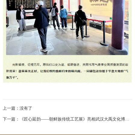
上一篇：
没有了
下一篇：
《匠心延韵——朝鲜族传统工艺展》亮相武汉大禹文化博物馆