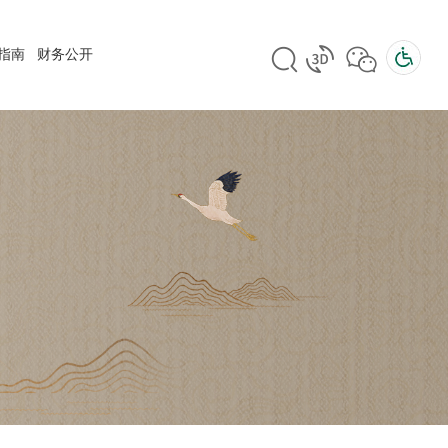
指南
财务公开