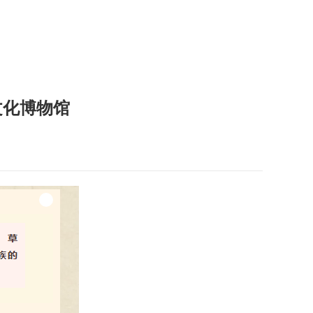
文化博物馆