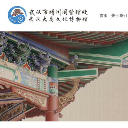
首页
关于我们