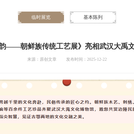
临时展览
基本陈列
韵——朝鲜族传统工艺展》亮相武汉大禹
来源：原创文章
发布时间：2025-12-22