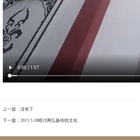
上一篇：
没有了
下一篇：
2015.5.18晴川阁弘扬传统文化