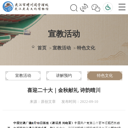
宣教活动
首页
宣教活动
特色文化
>
>
宣教活动
讲解预约
特色文化
喜迎二十大｜金秋献礼 诗韵晴川
来源：原创文章
发布时间：2022-09-10