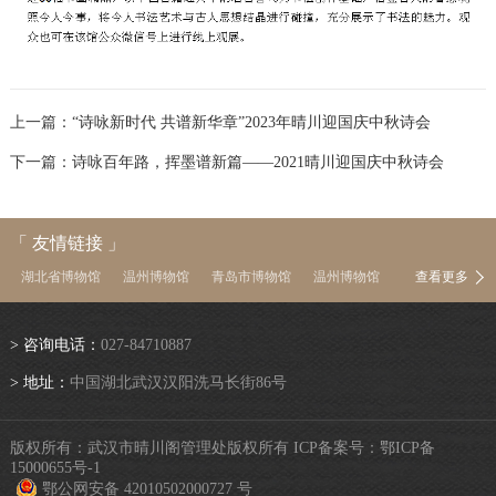
上一篇：
“诗咏新时代 共谱新华章”2023年晴川迎国庆中秋诗会
下一篇：
诗咏百年路，挥墨谱新篇——2021晴川迎国庆中秋诗会
「 友情链接 」
湖北省博物馆
温州博物馆
青岛市博物馆
温州博物馆
查看更多
中国茶叶博物馆
南京博物院
上海博物馆
浙江省博物馆
河南博物院
湖南省博物馆
陕西历史博物馆
首都博物馆
> 咨询电话：
027-84710887
中国国家博物馆
故宫博物院
中国文物信息网
> 地址：
中国湖北武汉汉阳洗马长街86号
版权所有：武汉市晴川阁管理处版权所有 ICP备案号：
鄂ICP备
15000655号-1
鄂公网安备 42010502000727 号