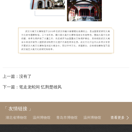
上一篇：
没有了
下一篇：
笔走龙蛇间 忆荆楚雄风
「 友情链接 」
湖北省博物馆
温州博物馆
青岛市博物馆
温州博物馆
查看更多
中国茶叶博物馆
南京博物院
上海博物馆
浙江省博物馆