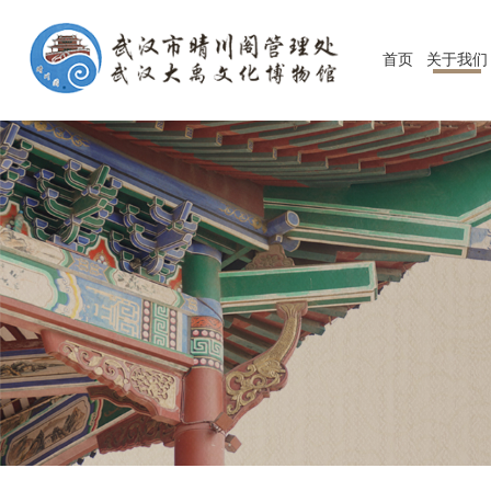
首页
关于我们