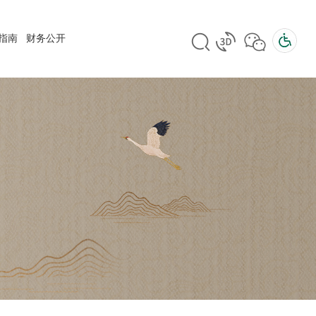
指南
财务公开