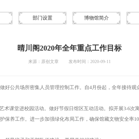
部门设置
博物馆简介
晴川阁2020年全年重点工作目标
来源：原创文章
发布时间：2020-09-11
做好公共场所密集人员管理控制工作。自4月份起，全年接待观众
艺术课堂进校园活动。做好节假日馆区互动活动。拟开展3-6次
护保养工作。进一步加强绿化布局工作，确保馆藏文物安全率10