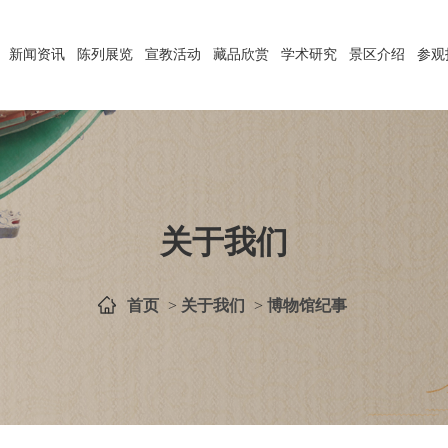
新闻资讯
陈列展览
宣教活动
藏品欣赏
学术研究
景区介绍
参观
关于我们
首页
>
关于我们
>
博物馆纪事