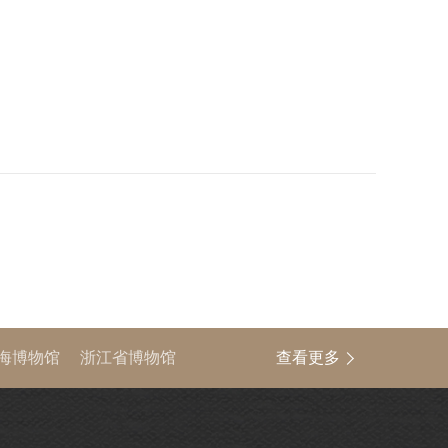
海博物馆
浙江省博物馆
查看更多
中国文物信息网