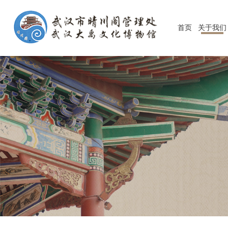
首页
关于我们