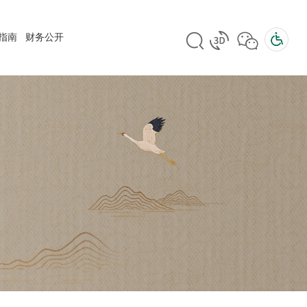
指南
财务公开