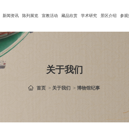
新闻资讯
陈列展览
宣教活动
藏品欣赏
学术研究
景区介绍
参观
关于我们
首页
>
关于我们
>
博物馆纪事