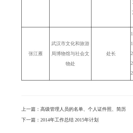
1
武汉市文化和旅游
1
2
张江雁
局博物馆与社会文
处长
2
物处
2
上一篇：
高级管理人员的名单、个人证件照、简历
下一篇：
2014年工作总结 2015年计划