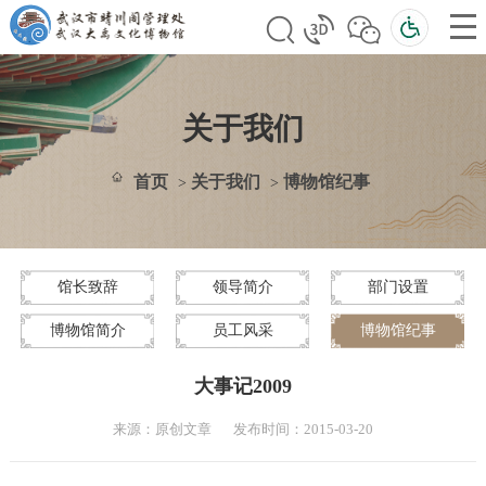
关于我们
首页
关于我们
博物馆纪事
>
>
馆长致辞
领导简介
部门设置
博物馆简介
员工风采
博物馆纪事
大事记2009
来源：原创文章
发布时间：2015-03-20