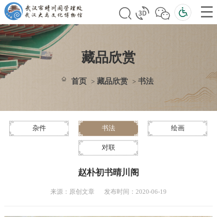
藏品欣赏
首页
藏品欣赏
书法
>
>
杂件
书法
绘画
对联
赵朴初书晴川阁
来源：原创文章
发布时间：2020-06-19