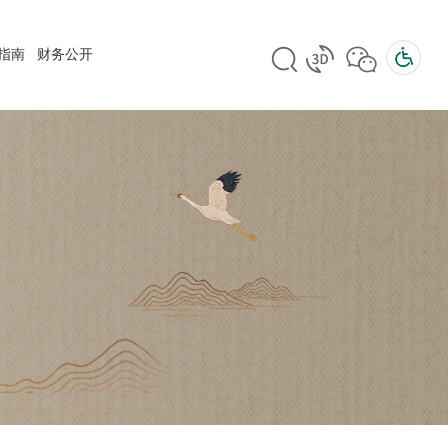
指南
财务公开