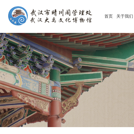
首页
关于我们