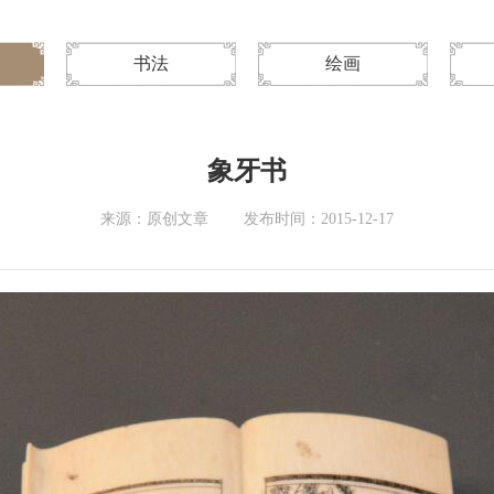
书法
绘画
象牙书
来源：原创文章
发布时间：2015-12-17