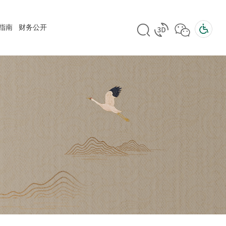
指南
财务公开