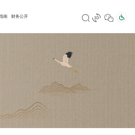
指南
财务公开