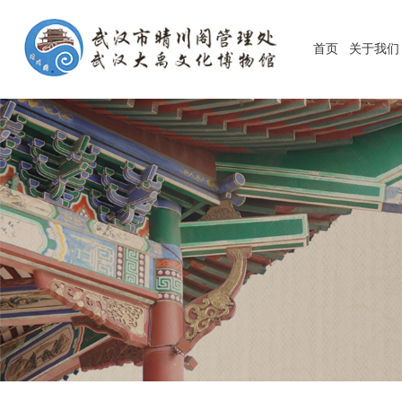
首页
关于我们