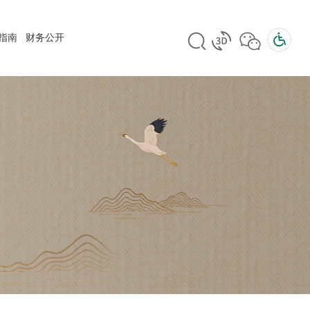
指南
财务公开