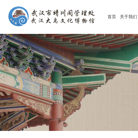
首页
关于我们