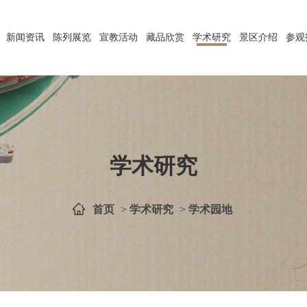
新闻资讯
陈列展览
宣教活动
藏品欣赏
学术研究
景区介绍
参观
学术研究
首页
>
学术研究
>
学术园地