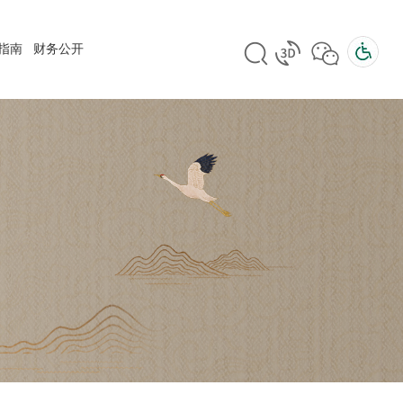
指南
财务公开