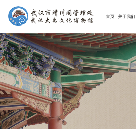
首页
关于我们