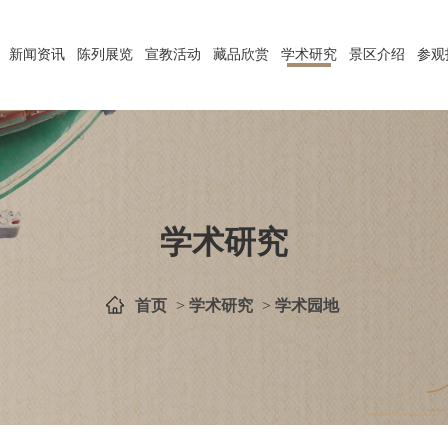
新闻资讯
陈列展览
宣教活动
藏品欣赏
学术研究
景区介绍
参观
学术研究
首页
>
学术研究
>
学术园地