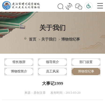
关于我们
首页
关于我们
博物馆纪事
>
>
馆长致辞
领导简介
部门设置
博物馆简介
员工风采
博物馆纪事
大事记1999
来源：原创文章
发布时间：2015-03-20