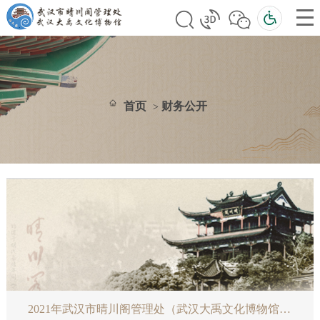
首页
财务公开
>
2021年武汉市晴川阁管理处（武汉大禹文化博物馆）部门预算