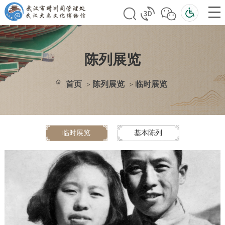
陈列展览
首页
陈列展览
临时展览
>
>
临时展览
基本陈列