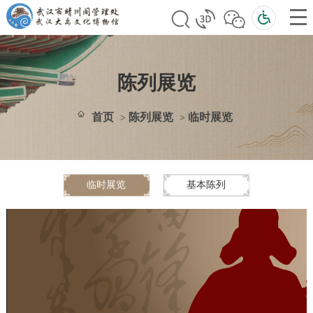
陈列展览
首页
陈列展览
临时展览
>
>
临时展览
基本陈列