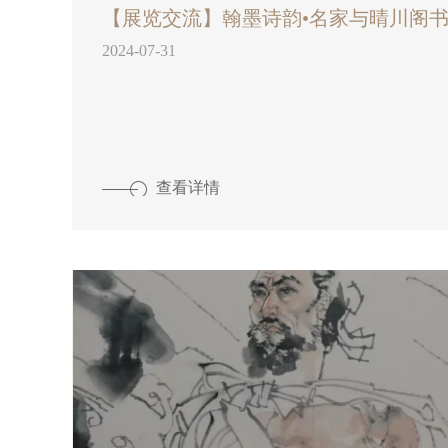
2024-07-31
查看详情