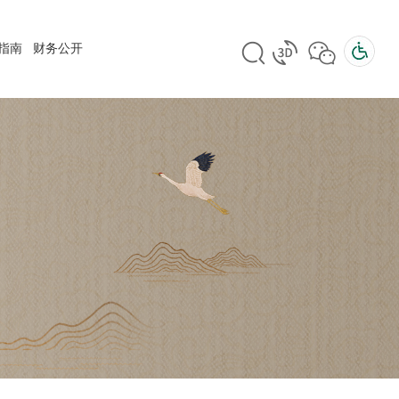
指南
财务公开