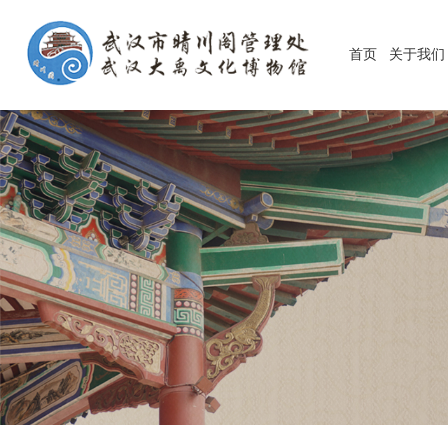
首页
关于我们